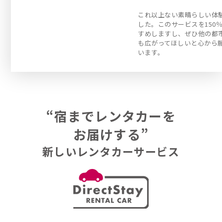
これ以上ない素晴らしい体
した。このサービスを150
すめしますし、ぜひ他の都
も広がってほしいと心から
います。
“宿までレンタカーを
お届けする”
新しいレンタカーサービス