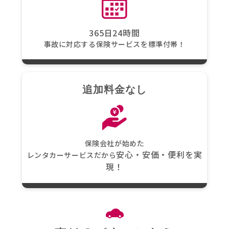
365日24時間
事故に対応する保険サービスを標準付帯！
追加料金なし
保険会社が始めた
安心・安価・便利を実
レンタカーサービスだから
現！