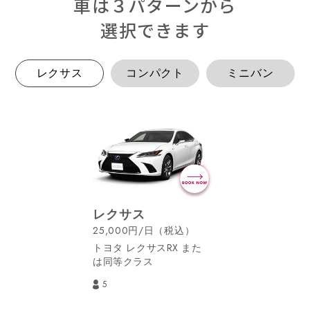
車は３パターンから
選択できます
レクサス
コンパクト
ミニバン
レクサス
25,000円/日（税込）
トヨタ レクサスRX また
は同等クラス
5