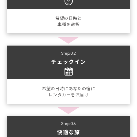
希望の日時と
車種を選択
Step.02
チェックイン
希望の日時にあなたの宿に
レンタカーをお届け
Step.03
快適な旅