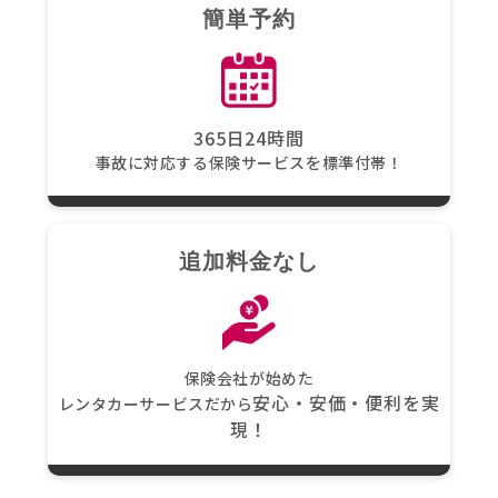
簡単予約
365日24時間
事故に対応する保険サービスを標準付帯！
追加料金なし
保険会社が始めた
安心・安価・便利を実
レンタカーサービスだから
現！