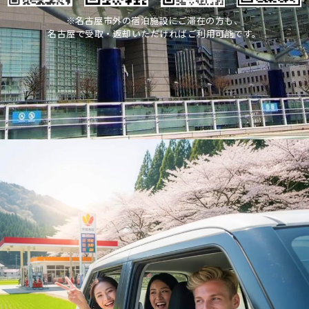
※名古屋市外の宿泊施設にご滞在の方も、
名古屋で受取・返却いただければご利用可能です。