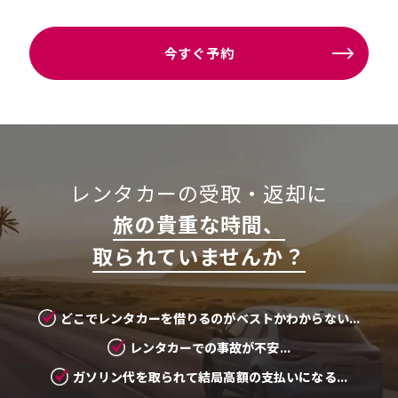
今すぐ予約
レンタカーの受取・返却に
旅の貴重な時間、
取られていませんか？
どこでレンタカーを借りるのがベストかわからない...
レンタカーでの事故が不安...
ガソリン代を取られて結局高額の支払いになる...