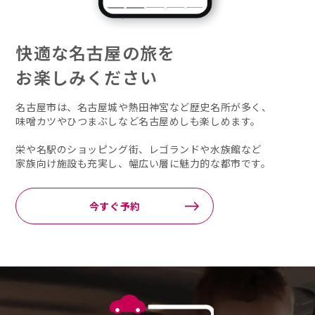
快適な名古屋の旅を
お楽しみください
名古屋市は、名古屋城や熱田神宮など歴史名所が多く、
味噌カツやひつまぶしなど名古屋めしも楽しめます。
栄や名駅のショッピング街、レゴランドや水族館など
家族向け施設も充実し、幅広い層に魅力的な都市です。
今すぐ予約