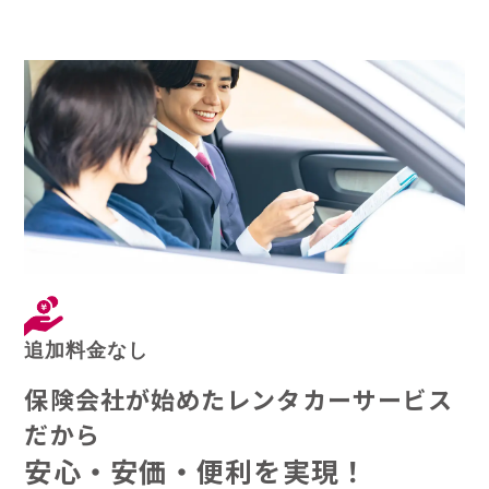
追加料金なし
保険会社が始めたレンタカーサービス
だから
安心・安価・便利を実現！