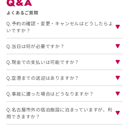
Q&A
よくあるご質問
Q.予約の確認・変更・キャンセルはどうしたらよ
いですか？
Q.当日は何が必要ですか？
Q.現金での支払いは可能ですか？
Q.空港までの送迎はありますか？
Q.事故に遭った場合はどうなりますか？
Q.名古屋市外の宿泊施設に泊まっていますが、利
用できますか？