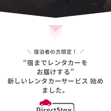
宿泊者の方限定！
“宿までレンタカーを
お届けする”
新しいレンタカーサービス
始め
ました。