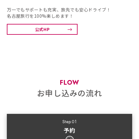
万一でもサポートも充実、旅先でも安心ドライブ！
名古屋旅行を100%楽しめます！
公式HP
FLOW
お申し込みの流れ
Step.01
予約