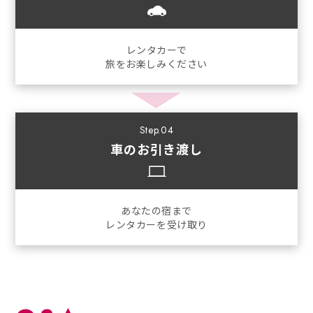
レンタカーで
旅をお楽しみください
Step.04
車のお引き渡し
あなたの宿まで
レンタカーを受け取り