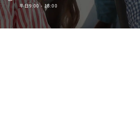
平日9:00 - 18:00