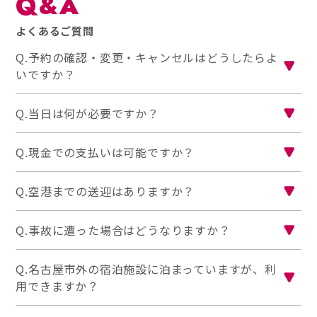
Q&A
よくあるご質問
Q.予約の確認・変更・キャンセルはどうしたらよ
いですか？
Q.当日は何が必要ですか？
Q.現金での支払いは可能ですか？
Q.空港までの送迎はありますか？
Q.事故に遭った場合はどうなりますか？
Q.名古屋市外の宿泊施設に泊まっていますが、利
用できますか？