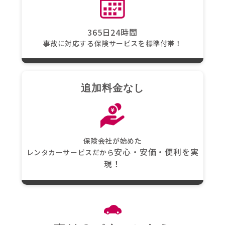
365日24時間
事故に対応する保険サービスを標準付帯！
追加料金なし
保険会社が始めた
安心・安価・便利を実
レンタカーサービスだから
現！