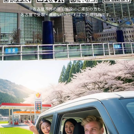
※名古屋市外の宿泊施設にご滞在の方も、
名古屋で受取・返却いただければご利用可能です。