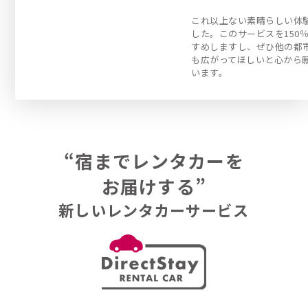
これ以上ない素晴らしい体
した。このサービスを150
すめしますし、ぜひ他の都
も広がってほしいと心から
います。
“宿までレンタカーを
お届けする”
新しいレンタカーサービス