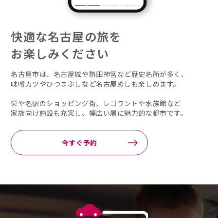
快適な名古屋の旅を
お楽しみください
名古屋市は、名古屋城や熱田神宮など歴史名所が多く、
味噌カツやひつまぶしなど名古屋めしも楽しめます。
栄や名駅のショッピング街、レゴランドや水族館など
家族向け施設も充実し、幅広い層に魅力的な都市です。
今すぐ予約