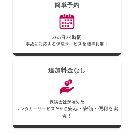
簡単予約
365日24時間
事故に対応する保険サービスを標準付帯！
追加料金なし
保険会社が始めた
安心・安価・便利を実
レンタカーサービスだから
現！