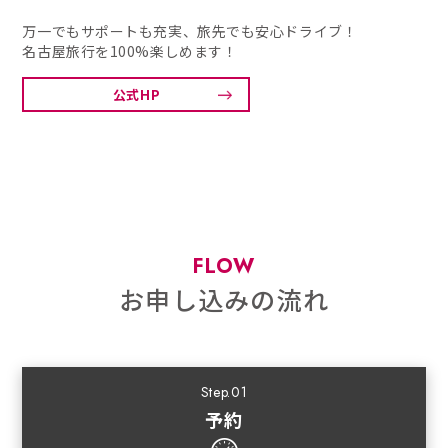
万一でもサポートも充実、旅先でも安心ドライブ！
名古屋旅行を100%楽しめます！
公式HP
FLOW
お申し込みの流れ
Step.01
予約