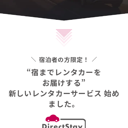
宿泊者の方限定！
“宿までレンタカーを
お届けする”
新しいレンタカーサービス
始め
ました。