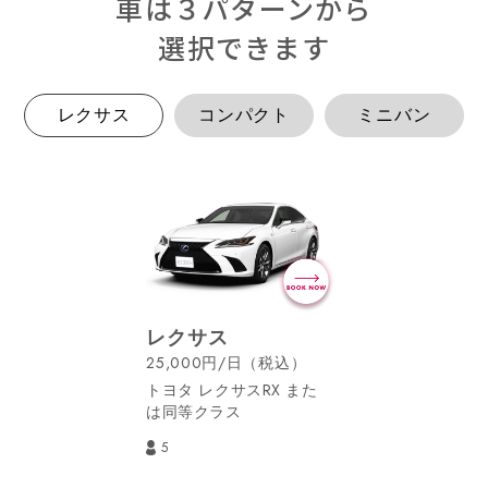
車は３パターンから
選択できます
レクサス
コンパクト
ミニバン
レクサス
25,000円/日（税込）
トヨタ レクサスRX また
は同等クラス
5