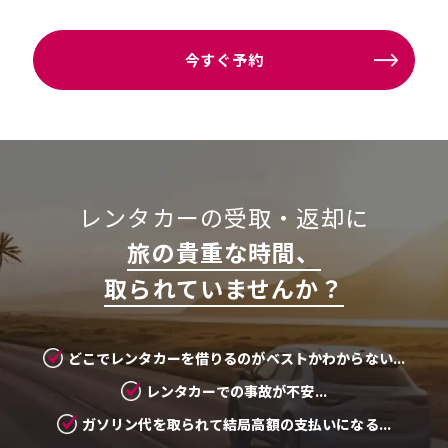
今すぐ予約
レンタカーの受取・返却に
旅の貴重な時間、
取られていませんか？
どこでレンタカーを借りるのがベストかわからない...
レンタカーでの事故が不安...
ガソリン代を取られて結局高額の支払いになる...