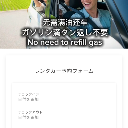
レンタカー予約フォーム
チェックイン
日付を追加
チェックアウト
日付を追加