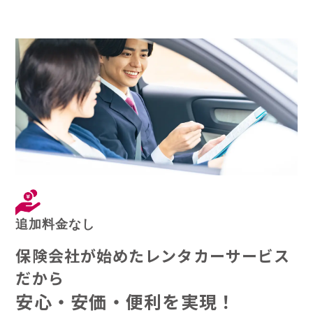
追加料金なし
保険会社が始めたレンタカーサービス
だから
安心・安価・便利を実現！