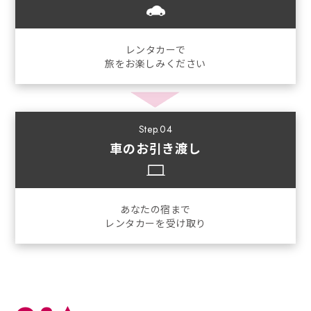
レンタカーで
旅をお楽しみください
Step.04
車のお引き渡し
あなたの宿まで
レンタカーを受け取り