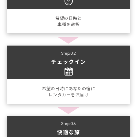
希望の日時と
車種を選択
Step.02
チェックイン
希望の日時にあなたの宿に
レンタカーをお届け
Step.03
快適な旅